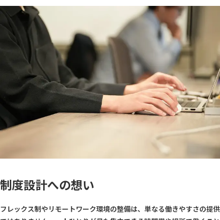
制度設計への想い
フレックス制やリモートワーク環境の整備は、単なる働きやすさの提供