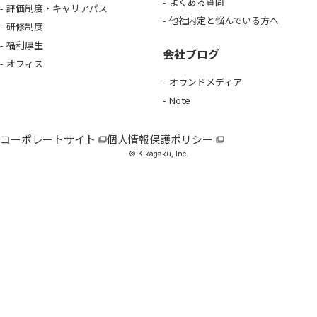
よくある質問
評価制度・キャリアパス
他社内定と悩んでいる方へ
研修制度
福利厚生
会社ブログ
オフィス
オウンドメディア
Note
コーポレートサイト
個人情報保護ポリシー
© Kikagaku, Inc.