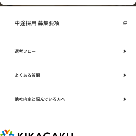
中途採用 募集要項
選考フロー
よくある質問
他社内定と悩んでいる方へ