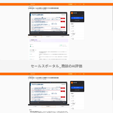
セールスポータル_商談のAI評価