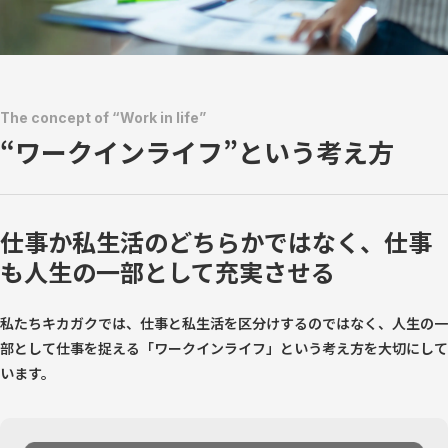
The concept of “Work in life”
“ワークインライフ”という考え方
仕事か私生活のどちらかではなく、
仕事
も人生の一部として充実させる
私たちキカガクでは、仕事と私生活を区分けするのではなく、人生の一
部として仕事を捉える「ワークインライフ」という考え方を大切にして
います。