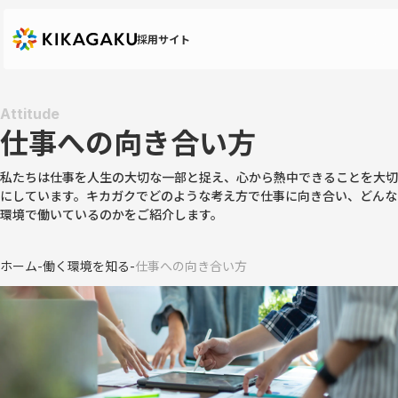
採用サイト
Attitude
仕事への向き合い方
私たちは仕事を人生の大切な一部と捉え、心から熱中できることを大切
にしています。キカガクでどのような考え方で仕事に向き合い、どんな
環境で働いているのかをご紹介します。
ホーム
-
働く環境を知る
-
仕事への向き合い方