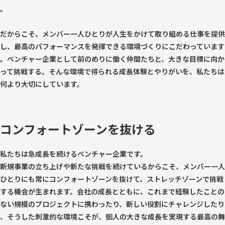
。
だからこそ、メンバー一人ひとりが人生をかけて取り組める仕事を提供
し、最高のパフォーマンスを発揮できる環境づくりにこだわっています
。ベンチャー企業として前のめりに働く仲間たちと、大きな目標に向か
って挑戦する。そんな環境で得られる成長体験とやりがいを、私たちは
何より大切にしています。
コンフォートゾーンを抜ける
私たちは急成長を続けるベンチャー企業です。
新規事業の立ち上げや新たな挑戦を続けているからこそ、メンバー一人
ひとりにも常にコンフォートゾーンを抜けて、ストレッチゾーンで挑戦
する機会が生まれます。会社の成長とともに、これまで経験したことの
ない規模のプロジェクトに携わったり、新しい役割にチャレンジしたり
、そうした刺激的な環境こそが、個人の大きな成長を実現する最高の舞