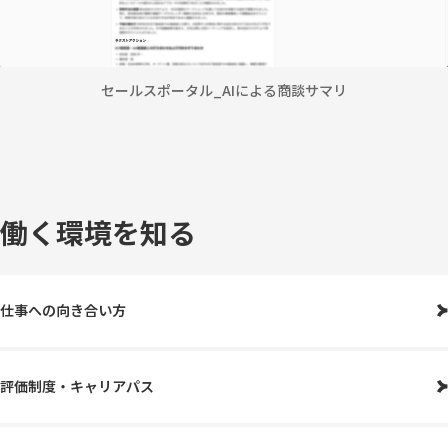
セールスポータル_AIによる商談サマリ
働く環境を知る
仕事への向き合い方
評価制度・キャリアパス