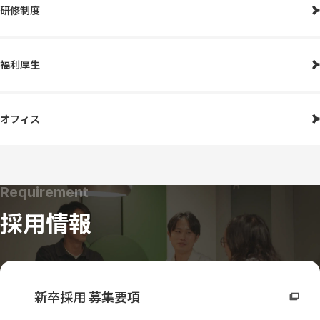
研修制度
福利厚生
オフィス
Requirement
採用情報
新卒採用 募集要項