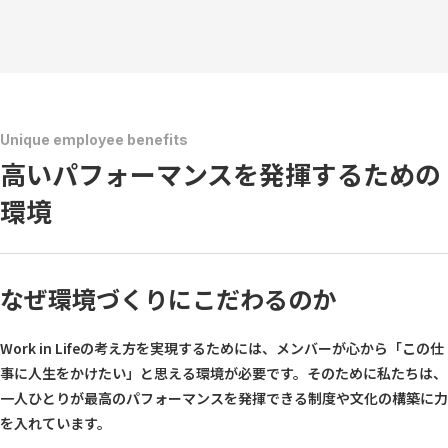
Unique employee benefits
高いパフォーマンスを発揮するための
環境
なぜ環境づくりにこだわるのか
Work in Lifeの考え方を実現するためには、メンバーが心から「この仕
事に人生をかけたい」と思える環境が必要です。そのために私たちは、
一人ひとりが最高のパフォーマンスを発揮できる制度や文化の構築に力
を入れています。