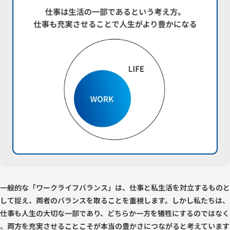
一般的な「ワークライフバランス」は、仕事と私生活を対立するものと
して捉え、両者のバランスを取ることを重視します。しかし私たちは、
仕事も人生の大切な一部であり、どちらか一方を犠牲にするのではなく
、両方を充実させることこそが本当の豊かさにつながると考えています