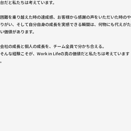
台だと私たちは考えています。
困難を乗り越えた時の達成感、お客様から感謝の声をいただいた時のや
りがい、そして自分自身の成長を実感できる瞬間は、何物にも代えがた
い価値があります。
会社の成長と個人の成長を、チーム全員で分かち合える。
そんな経験こそが、Work in Lifeの真の価値だと私たちは考えています
。